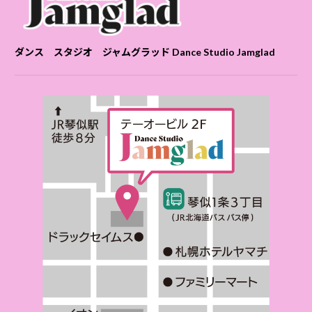
ダンス スタジオ ジャムグラッド Dance Studio Jamglad