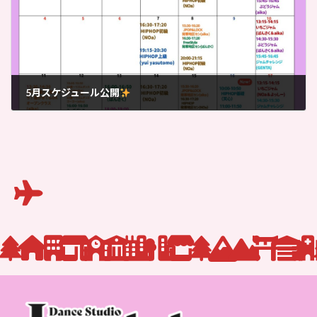
5月スケジュール公開
2026-04-16