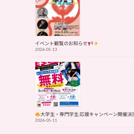
イベント観覧のお知らせ
2026-05-13
大学生・専門学生 応援キャンペーン開催決
2026-05-11