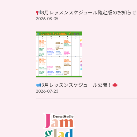
8月レッスンスケジュール確定版のお知らせ
2026-08-05
9月レッスンスケジュール公開！
2026-07-23