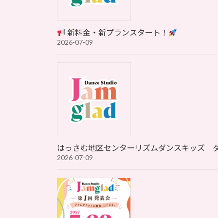
新料金・新プランスタート！
2026-07-09
はっさむ地区センターリズムダンスキッズ 
2026-07-09