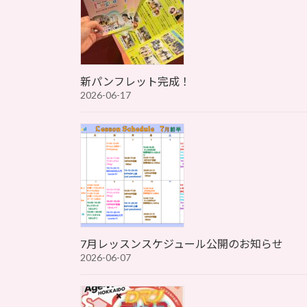
新パンフレット完成！
2026-06-17
7月レッスンスケジュール公開のお知らせ
2026-06-07