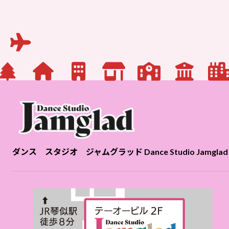
ダンス スタジオ ジャムグラッド Dance Studio Jamglad