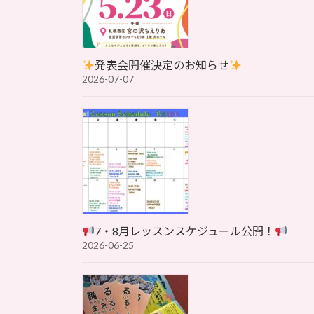
発表会開催決定のお知らせ
2026-07-07
7・8月レッスンスケジュール公開！
2026-06-25