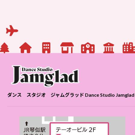
2026-03-06
ダンス スタジオ ジャムグラッド Dance Studio Jamglad