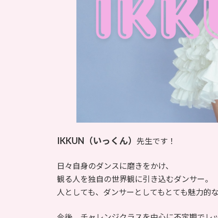
IKKUN（いっくん）
先生です！
日々自身のダンスに磨きをかけ、
観る人を独自の世界観に引き込むダンサー。
人としても、ダンサーとしてもとても魅力的
今後、チャレンジクラスを中心に不定期でレ