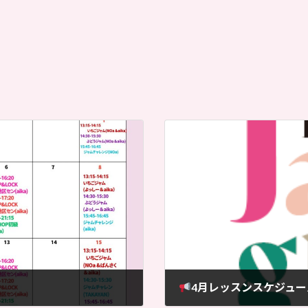
4月レッスンスケジュー