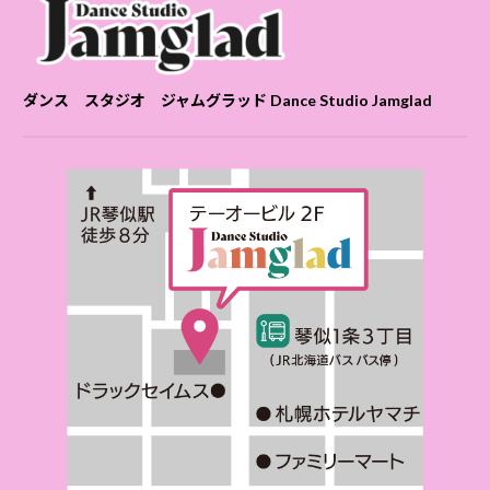
ダンス スタジオ ジャムグラッド Dance Studio Jamglad