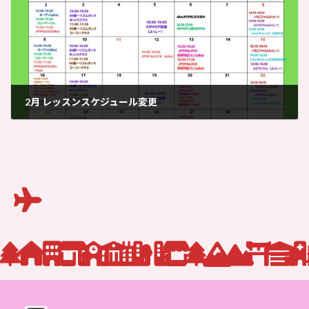
2月 レッスンスケジュール変更
2026-02-04