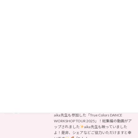
1月レッスンスケジュール改２
Uncategorized
2026-01-15
続きを読む
６０歳からのリズムダンス
Uncategorized
2026-01-15
続きを読む
「True Colors DANCE WORKSHOP
Uncategorized
TOUR 2025」総集編の動画がアップされ
ました
2025-12-24
aika先生も参加した「True Colors DANCE
WORKSHOP TOUR 2025」！総集編の動画がア
ップされました
aika先生も映っていました
よ！是非、シェアなどご協力いただけますと幸