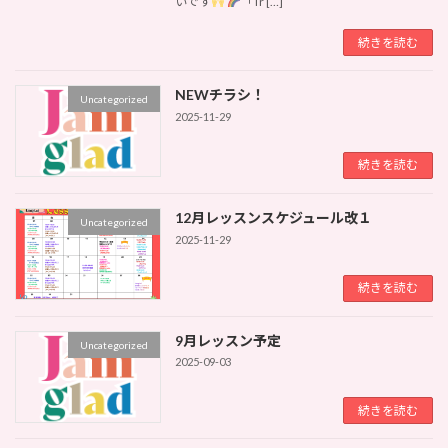
いです
「Tr […]
続きを読む
NEWチラシ！
Uncategorized
2025-11-29
続きを読む
12月レッスンスケジュール改１
Uncategorized
2025-11-29
続きを読む
9月レッスン予定
Uncategorized
2025-09-03
続きを読む