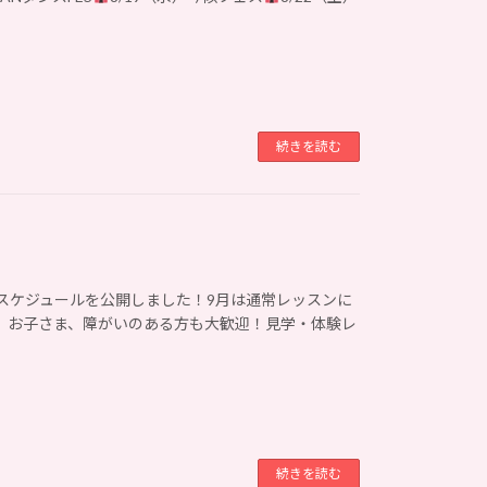
続きを読む
9月レッスンスケジュールを公開しました！9月は通常レッスンに
、お子さま、障がいのある方も大歓迎！見学・体験レ
続きを読む