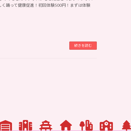
しく踊って健康促進！初回体験500円！まずは体験
続きを読む