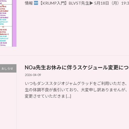
情報
【KRUMP入門】BLVST先生▶ 5月18日（月）19
NOa先生お休みに伴うスケジュール変更につ
おしらせ
2026-04-09
いつもダンススタジオジャムグラッドをご利用いただき、
生の体調不良が長引いており、大変申し訳ありませんが
変更させていただきま […]