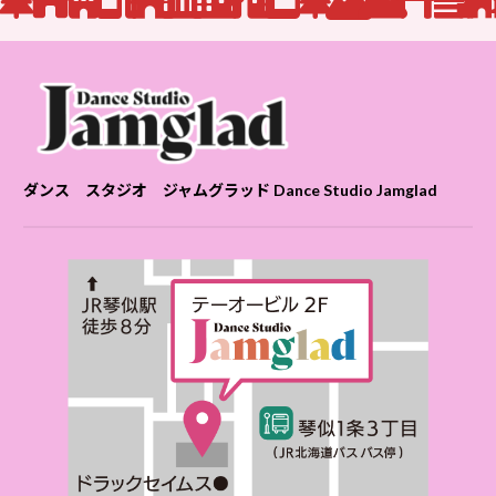
ダンス スタジオ ジャムグラッド Dance Studio Jamglad