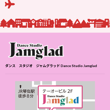
ダンス スタジオ ジャムグラッド Dance Studio Jamglad