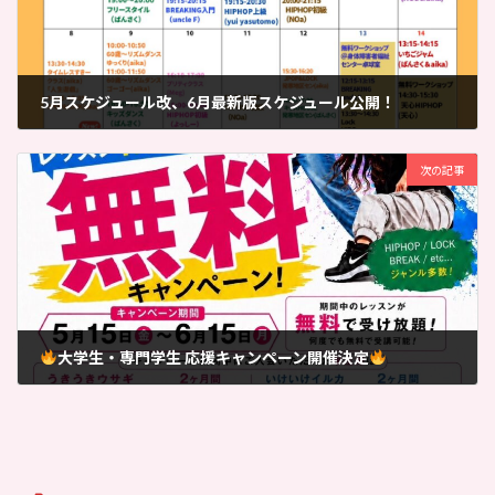
5月スケジュール改、6月最新版スケジュール公開！
2026-05-06
次の記事
大学生・専門学生 応援キャンペーン開催決定
2026-05-11