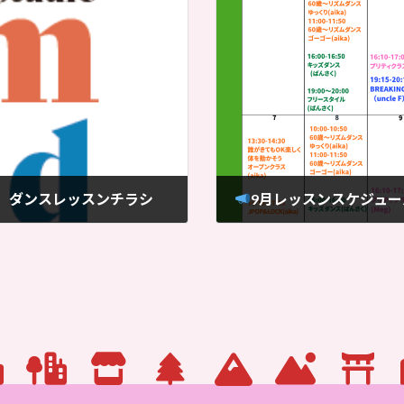
 ダンスレッスンチラシ
9月レッスンスケジュ
2026-07-23