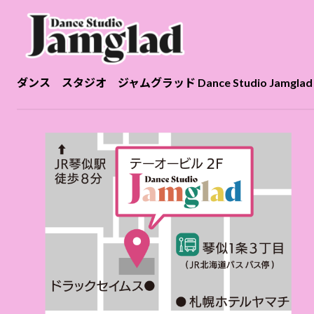
ダンス スタジオ ジャムグラッド Dance Studio Jamglad