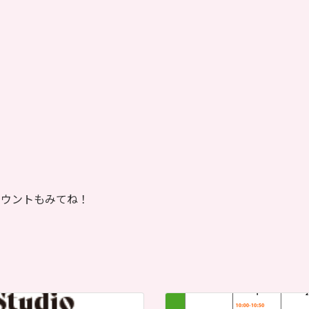
mアカウントもみてね！