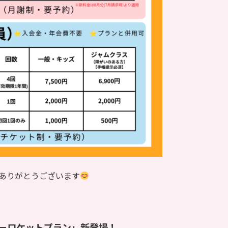
いただきありがとうございます
ーロケットプラン」新登場！