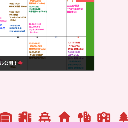
ール公開！