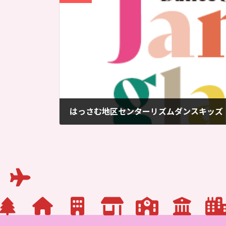
はっさむ地区センターリズムダンスキッズ
2026-07-09