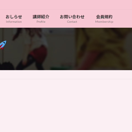
おしらせ
講師紹介
お問い合わせ
会員規約
Information
Profile
Contact
Membership