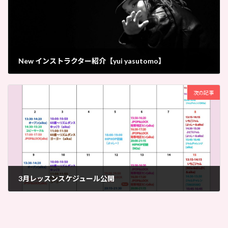
New インストラクター紹介【yui yasutomo】
2026-02-06
次の記事
3月レッスンスケジュール公開
2026-03-06