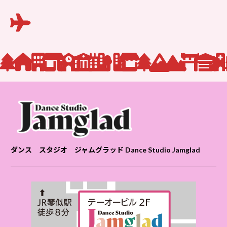
ダンス スタジオ ジャムグラッド Dance Studio Jamglad