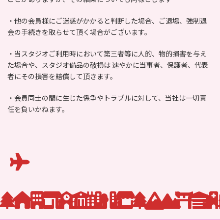
・他の会員様にご迷惑がかかると判断した場合、ご退場、強制退
会の手続きを取らせて頂く場合がございます。
・当スタジオご利用時において第三者等に人的、物的損害を与え
た場合や、スタジオ備品の破損は 速やかに当事者、保護者、代表
者にその損害を賠償して頂きます。
・会員同士の間に生じた係争やトラブルに対して、当社は一切責
任を負いかねます。