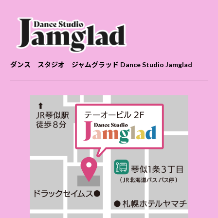
ダンス スタジオ ジャムグラッド Dance Studio Jamglad