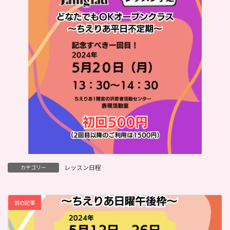
レッスン日程
カテゴリー
前の記事