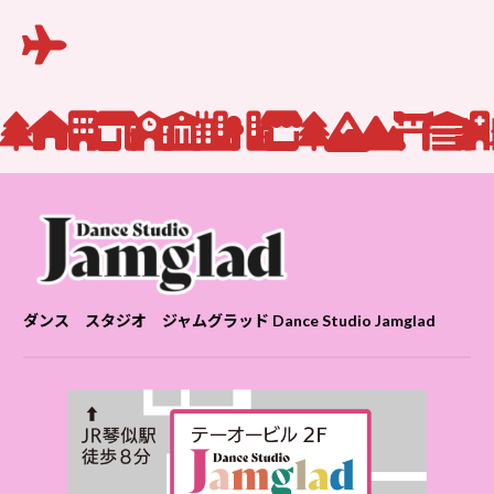
ダンス スタジオ ジャムグラッド Dance Studio Jamglad