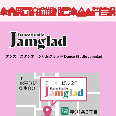
ダンス スタジオ ジャムグラッド Dance Studio Jamglad