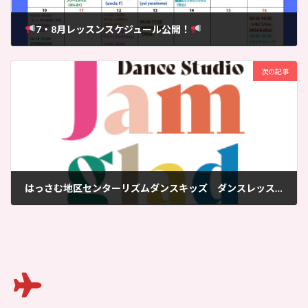
7・8月レッスンスケジュール公開！
2026-06-25
次の記事
はっさむ地区センターリズムダンスキッズ ダンスレッスンチラシ
2026-07-09